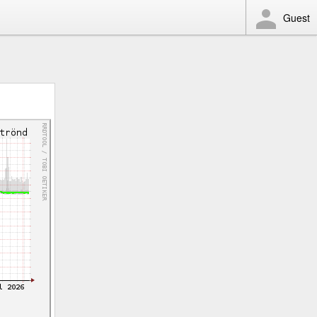
Guest