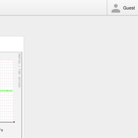
Guest